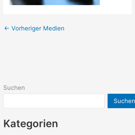
←
Vorheriger Medien
Suchen
Suche
Kategorien