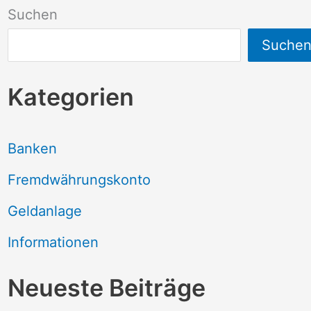
Suchen
Suche
Kategorien
Banken
Fremdwährungskonto
Geldanlage
Informationen
Neueste Beiträge