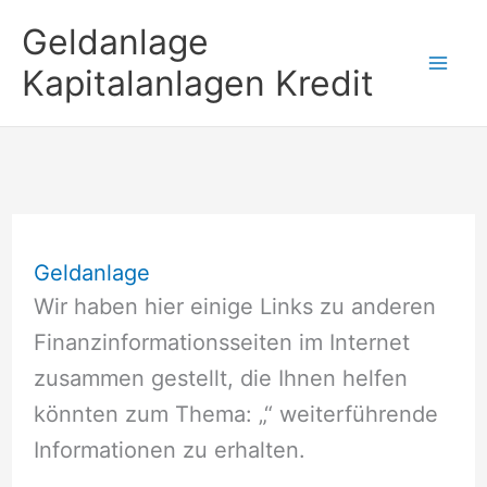
Zum
Geldanlage
Inhalt
Kapitalanlagen Kredit
springen
Geldanlage
Wir haben hier einige Links zu anderen
Finanzinformationsseiten im Internet
zusammen gestellt, die Ihnen helfen
könnten zum Thema: „“ weiterführende
Informationen zu erhalten.