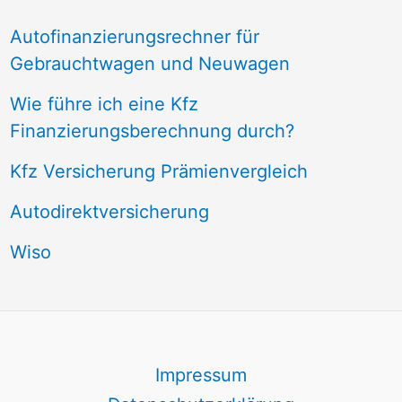
Autofinanzierungsrechner für
Gebrauchtwagen und Neuwagen
Wie führe ich eine Kfz
Finanzierungsberechnung durch?
Kfz Versicherung Prämienvergleich
Autodirektversicherung
Wiso
Impressum