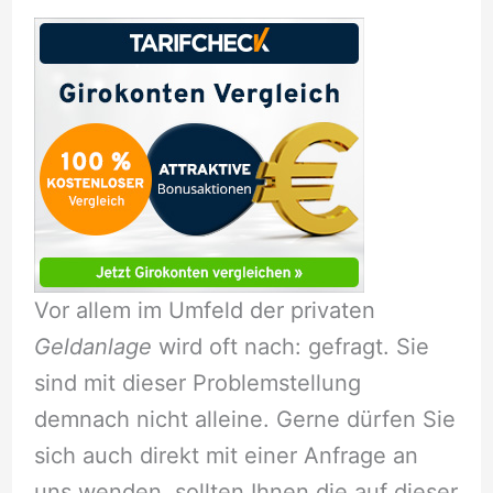
Vor allem im Umfeld der privaten
Geldanlage
wird oft nach:
gefragt. Sie
sind mit dieser Problemstellung
demnach nicht alleine. Gerne dürfen Sie
sich auch direkt mit einer Anfrage an
uns wenden, sollten Ihnen die auf dieser