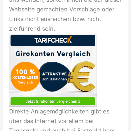
Webseite gemachten Vorschläge oder
Links nicht ausreichen bzw. nicht
zielführend sein.
Direkte Anlagemöglichkeiten gibt es
über das Internet vor allem bei
Tagesgeld und auch bei Festgeld über