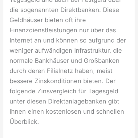
die sogenannten Direktbanken. Diese
Geldhäuser bieten oft ihre
Finanzdienstleistungen nur über das
Internet an und können so aufgrund der
weniger aufwändigen Infrastruktur, die
normale Bankhäuser und Großbanken
durch deren Filialnetz haben, meist
bessere Zinskonditionen bieten. Der
folgende Zinsvergleich für Tagesgeld
unter diesen Direktanlagebanken gibt
Ihnen einen kostenlosen und schnellen
Überblick.