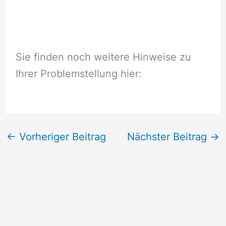
Sie finden noch weitere Hinweise zu
Ihrer Problemstellung hier:
←
Vorheriger Beitrag
Nächster Beitrag
→