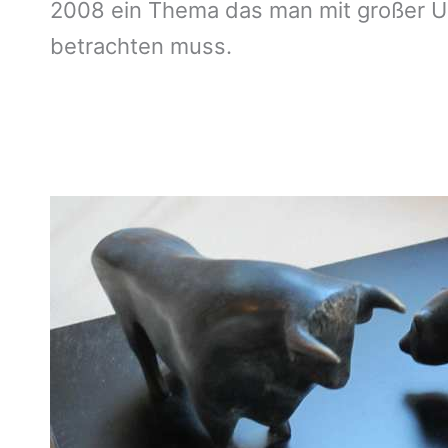
2008 ein Thema das man mit großer Um
betrachten muss.