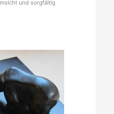
sicht und sorgfältig