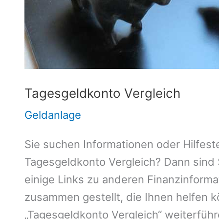
Tagesgeldkonto Vergleich
Geldanlage
Sie suchen Informationen oder Hilfeste
Tagesgeldkonto Vergleich? Dann sind Si
einige Links zu anderen Finanzinforma
zusammen gestellt, die Ihnen helfen
„Tagesgeldkonto Vergleich“ weiterfüh