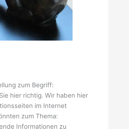
llung zum Begriff:
e hier richtig. Wir haben hier
tionsseiten im Internet
 könnten zum Thema:
rende Informationen zu