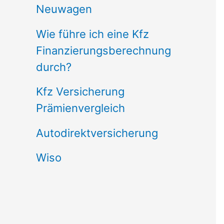
Neuwagen
Wie führe ich eine Kfz
Finanzierungsberechnung
durch?
Kfz Versicherung
Prämienvergleich
Autodirektversicherung
Wiso