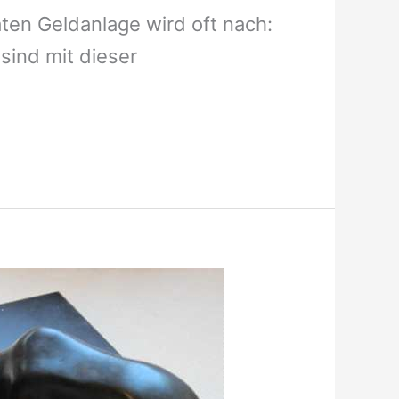
aten Geldanlage wird oft nach:
sind mit dieser