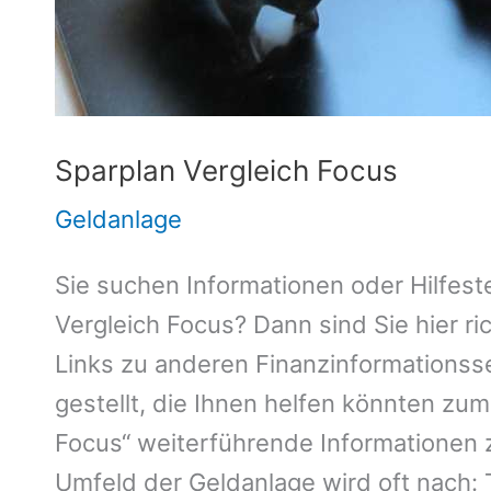
Sparplan Vergleich Focus
Geldanlage
Sie suchen Informationen oder Hilfeste
Vergleich Focus? Dann sind Sie hier ric
Links zu anderen Finanzinformationss
gestellt, die Ihnen helfen könnten zu
Focus“ weiterführende Informationen z
Umfeld der Geldanlage wird oft nach: