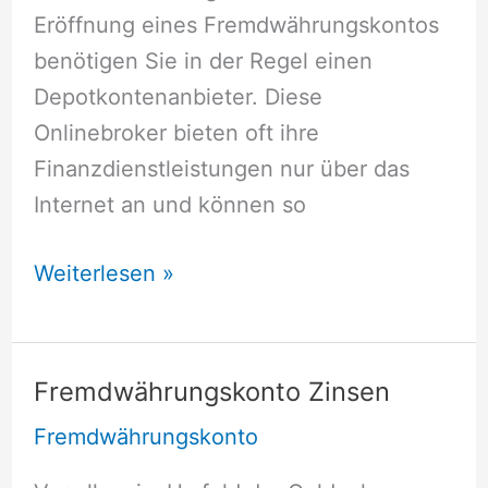
Eröffnung eines Fremdwährungskontos
benötigen Sie in der Regel einen
Depotkontenanbieter. Diese
Onlinebroker bieten oft ihre
Finanzdienstleistungen nur über das
Internet an und können so
Vergleich
Weiterlesen »
Broker
Fremdwährungskonto Zinsen
Fremdwährungskonto