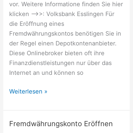
vor. Weitere Informatione finden Sie hier
klicken –>>: Volksbank Esslingen Für
die Eröffnung eines
Fremdwährungskontos benötigen Sie in
der Regel einen Depotkontenanbieter.
Diese Onlinebroker bieten oft ihre
Finanzdienstleistungen nur über das
Internet an und können so
Volksbank
Weiterlesen »
Esslingen
Fremdwährungskonto Eröffnen