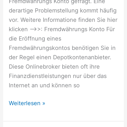
Fremdwährungs Konto gefragt. Eine
derartige Problemstellung kommt häufig
vor. Weitere Informatione finden Sie hier
klicken –>>: Fremdwährungs Konto Für
die Eröffnung eines
Fremdwährungskontos benötigen Sie in
der Regel einen Depotkontenanbieter.
Diese Onlinebroker bieten oft ihre
Finanzdienstleistungen nur über das
Internet an und können so
Fremdwährungs
Weiterlesen »
Konto