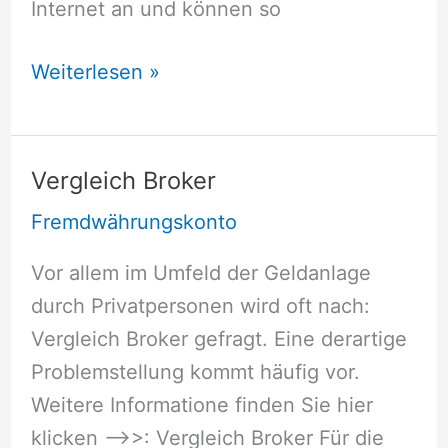
Internet an und können so
Fremdwährungskonto
Weiterlesen »
Eröffnen
Vergleich Broker
Fremdwährungskonto
Vor allem im Umfeld der Geldanlage
durch Privatpersonen wird oft nach:
Vergleich Broker gefragt. Eine derartige
Problemstellung kommt häufig vor.
Weitere Informatione finden Sie hier
klicken –>>: Vergleich Broker Für die