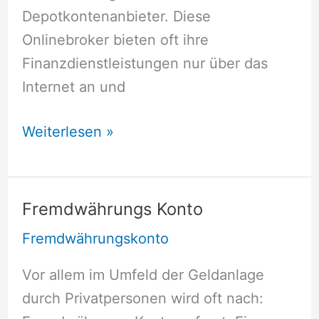
Depotkontenanbieter. Diese
Onlinebroker bieten oft ihre
Finanzdienstleistungen nur über das
Internet an und
Fremdwährungskonto
Weiterlesen »
Norwegische
Kronen
Fremdwährungs Konto
Fremdwährungskonto
Vor allem im Umfeld der Geldanlage
durch Privatpersonen wird oft nach: