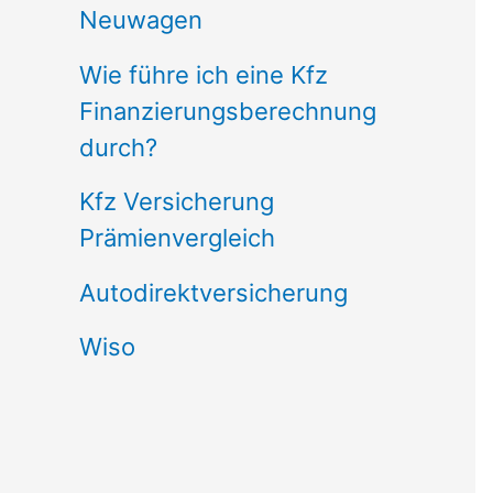
Neuwagen
Wie führe ich eine Kfz
Finanzierungsberechnung
durch?
Kfz Versicherung
Prämienvergleich
Autodirektversicherung
Wiso