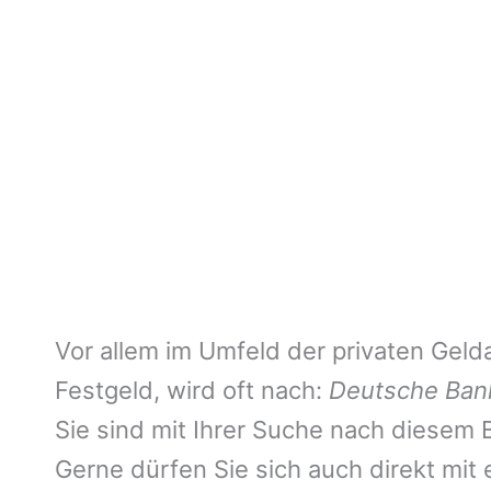
Vor allem im Umfeld der privaten Geld
Festgeld, wird oft nach:
Deutsche Bank
Sie sind mit Ihrer Suche nach diesem Ba
Gerne dürfen Sie sich auch direkt mit