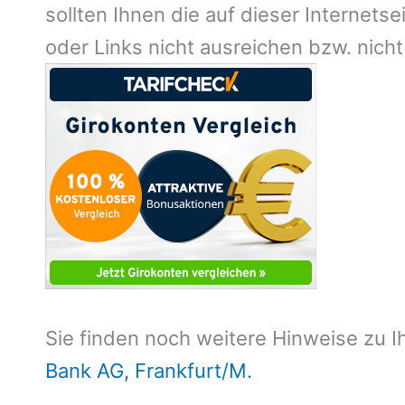
sollten Ihnen die auf dieser Internet
oder Links nicht ausreichen bzw. nicht
Sie finden noch weitere Hinweise zu I
Bank AG, Frankfurt/M.