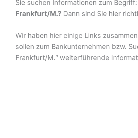
Sie suchen Informationen zum Begriff
Frankfurt/M.?
Dann sind Sie hier richt
Wir haben hier einige Links zusammen g
sollen zum Bankunternehmen bzw. Suc
Frankfurt/M.“ weiterführende Informat