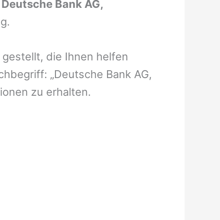
:
Deutsche Bank AG,
ig.
estellt, die Ihnen helfen
hbegriff: „Deutsche Bank AG,
ionen zu erhalten.