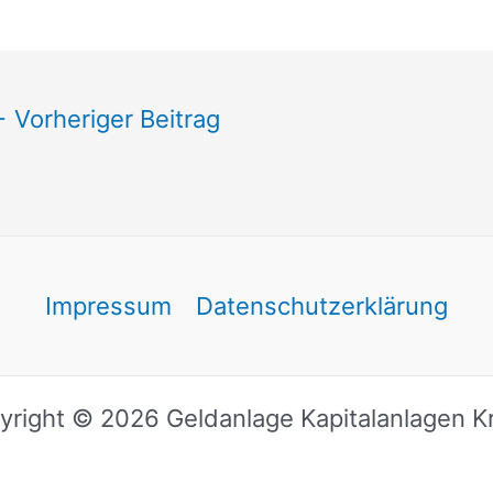
←
Vorheriger Beitrag
Impressum
Datenschutzerklärung
yright © 2026 Geldanlage Kapitalanlagen Kr