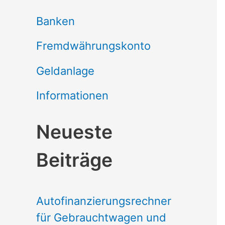
Banken
Fremdwährungskonto
Geldanlage
Informationen
Neueste
Beiträge
Autofinanzierungsrechner
für Gebrauchtwagen und