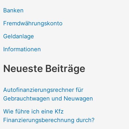
Banken
Fremdwährungskonto
Geldanlage
Informationen
Neueste Beiträge
Autofinanzierungsrechner für
Gebrauchtwagen und Neuwagen
Wie führe ich eine Kfz
Finanzierungsberechnung durch?