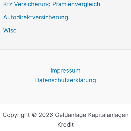
Kfz Versicherung Prämienvergleich
Autodirektversicherung
Wiso
Impressum
Datenschutzerklärung
Copyright © 2026 Geldanlage Kapitalanlagen
Kredit