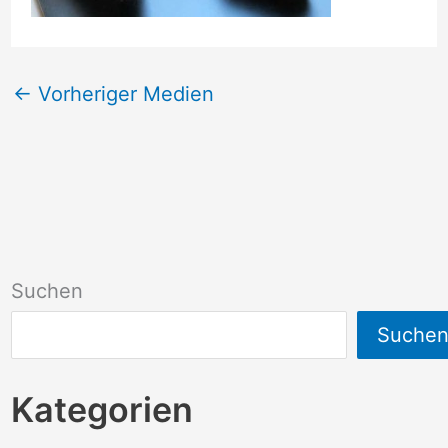
←
Vorheriger Medien
Suchen
Suche
Kategorien