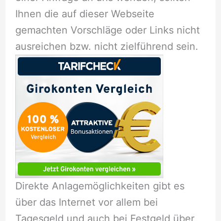
Ihnen die auf dieser Webseite
gemachten Vorschläge oder Links nicht
ausreichen bzw. nicht zielführend sein.
Direkte Anlagemöglichkeiten gibt es
über das Internet vor allem bei
Tagesgeld und auch bei Festgeld über