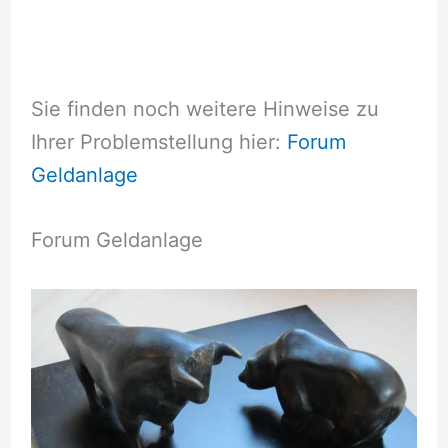
Sie finden noch weitere Hinweise zu
Ihrer Problemstellung hier:
Forum
Geldanlage
Forum Geldanlage