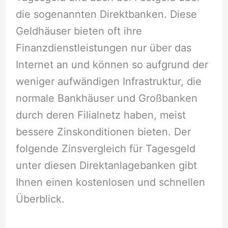
die sogenannten Direktbanken. Diese
Geldhäuser bieten oft ihre
Finanzdienstleistungen nur über das
Internet an und können so aufgrund der
weniger aufwändigen Infrastruktur, die
normale Bankhäuser und Großbanken
durch deren Filialnetz haben, meist
bessere Zinskonditionen bieten. Der
folgende Zinsvergleich für Tagesgeld
unter diesen Direktanlagebanken gibt
Ihnen einen kostenlosen und schnellen
Überblick.