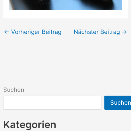
←
Vorheriger Beitrag
Nächster Beitrag
→
Suchen
Suche
Kategorien