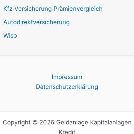
Kfz Versicherung Prämienvergleich
Autodirektversicherung
Wiso
Impressum
Datenschutzerklärung
Copyright © 2026 Geldanlage Kapitalanlagen
Kredit