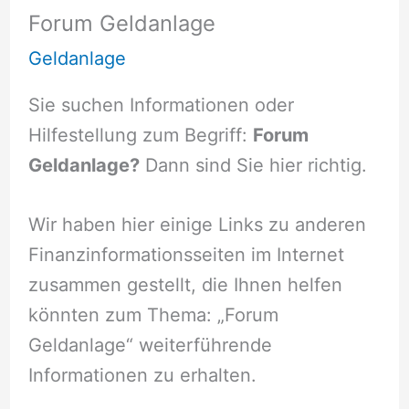
Forum Geldanlage
Geldanlage
Sie suchen Informationen oder
Hilfestellung zum Begriff:
Forum
Geldanlage?
Dann sind Sie hier richtig.
Wir haben hier einige Links zu anderen
Finanzinformationsseiten im Internet
zusammen gestellt, die Ihnen helfen
könnten zum Thema: „Forum
Geldanlage“ weiterführende
Informationen zu erhalten.