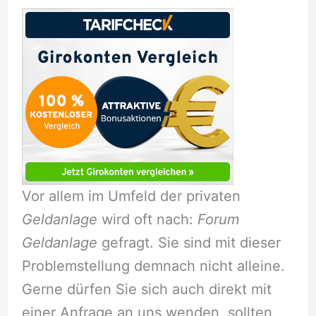
Vor allem im Umfeld der privaten
Geldanlage
wird oft nach:
Forum
Geldanlage
gefragt. Sie sind mit dieser
Problemstellung demnach nicht alleine.
Gerne dürfen Sie sich auch direkt mit
einer Anfrage an uns wenden, sollten