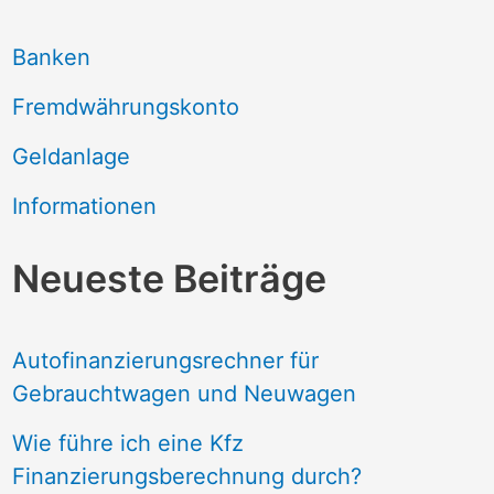
Banken
Fremdwährungskonto
Geldanlage
Informationen
Neueste Beiträge
Autofinanzierungsrechner für
Gebrauchtwagen und Neuwagen
Wie führe ich eine Kfz
Finanzierungsberechnung durch?