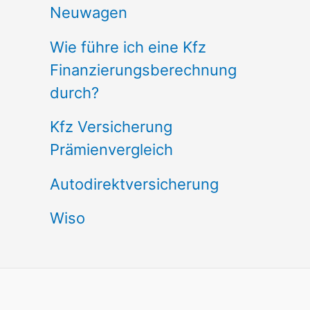
Neuwagen
Wie führe ich eine Kfz
Finanzierungsberechnung
durch?
Kfz Versicherung
Prämienvergleich
Autodirektversicherung
Wiso