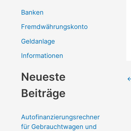
Banken
Fremdwährungskonto
Geldanlage
Informationen
Neueste
Beiträge
Autofinanzierungsrechner
für Gebrauchtwagen und