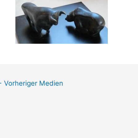
←
Vorheriger Medien