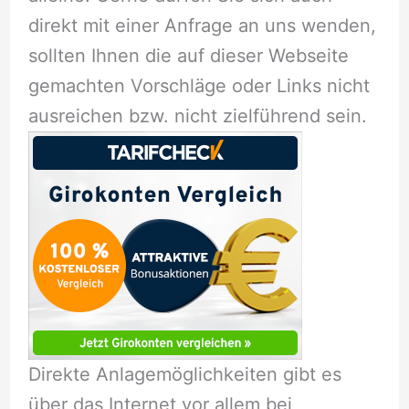
direkt mit einer Anfrage an uns wenden,
sollten Ihnen die auf dieser Webseite
gemachten Vorschläge oder Links nicht
ausreichen bzw. nicht zielführend sein.
Direkte Anlagemöglichkeiten gibt es
über das Internet vor allem bei