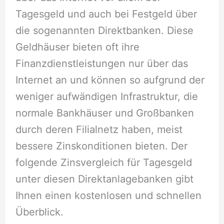
Tagesgeld und auch bei Festgeld über
die sogenannten Direktbanken. Diese
Geldhäuser bieten oft ihre
Finanzdienstleistungen nur über das
Internet an und können so aufgrund der
weniger aufwändigen Infrastruktur, die
normale Bankhäuser und Großbanken
durch deren Filialnetz haben, meist
bessere Zinskonditionen bieten. Der
folgende Zinsvergleich für Tagesgeld
unter diesen Direktanlagebanken gibt
Ihnen einen kostenlosen und schnellen
Überblick.