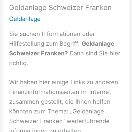
Geldanlage Schweizer Franken
Geldanlage
Sie suchen Informationen oder
Hilfestellung zum Begriff:
Geldanlage
Schweizer Franken?
Dann sind Sie hier
richtig.
Wir haben hier einige Links zu anderen
Finanzinformationsseiten im Internet
zusammen gestellt, die Ihnen helfen
könnten zum Thema: „Geldanlage
Schweizer Franken“ weiterführende
Informationen zu erhalten.