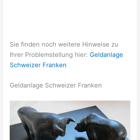
Sie finden noch weitere Hinweise zu
Ihrer Problemstellung hier:
Geldanlage
Schweizer Franken
Geldanlage Schweizer Franken