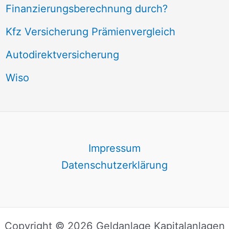
Finanzierungsberechnung durch?
Kfz Versicherung Prämienvergleich
Autodirektversicherung
Wiso
Impressum
Datenschutzerklärung
Copyright © 2026 Geldanlage Kapitalanlagen