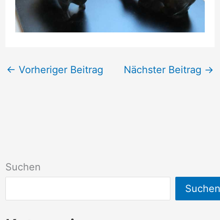
←
Vorheriger Beitrag
Nächster Beitrag
→
Suchen
Suche