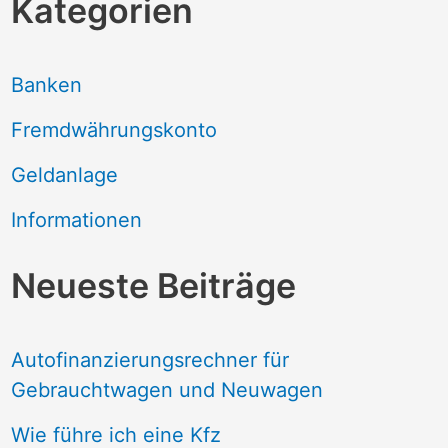
Kategorien
Banken
Fremdwährungskonto
Geldanlage
Informationen
Neueste Beiträge
Autofinanzierungsrechner für
Gebrauchtwagen und Neuwagen
Wie führe ich eine Kfz