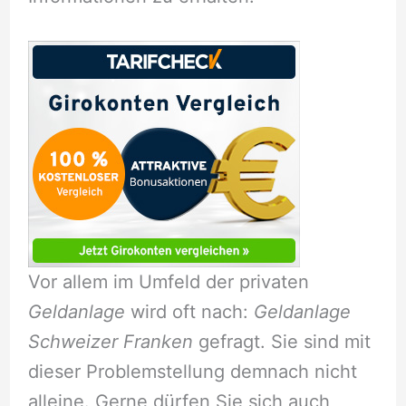
Vor allem im Umfeld der privaten
Geldanlage
wird oft nach:
Geldanlage
Schweizer Franken
gefragt. Sie sind mit
dieser Problemstellung demnach nicht
alleine. Gerne dürfen Sie sich auch