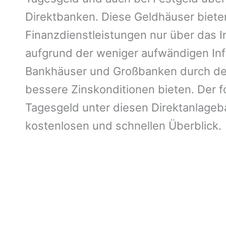
Direktbanken. Diese Geldhäuser bieten
Finanzdienstleistungen nur über das 
aufgrund der weniger aufwändigen Infr
Bankhäuser und Großbanken durch dere
bessere Zinskonditionen bieten. Der f
Tagesgeld unter diesen Direktanlageb
kostenlosen und schnellen Überblick.