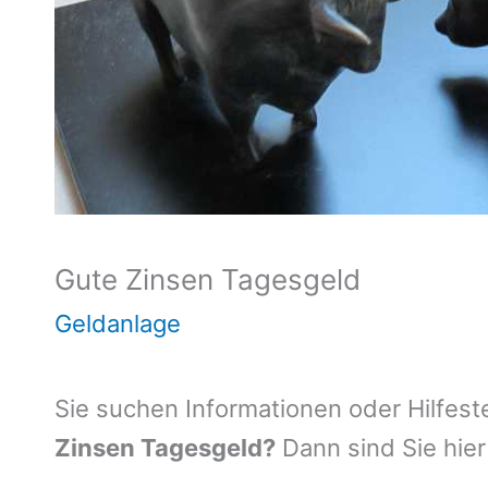
Gute Zinsen Tagesgeld
Geldanlage
Sie suchen Informationen oder Hilfest
Zinsen Tagesgeld?
Dann sind Sie hier 