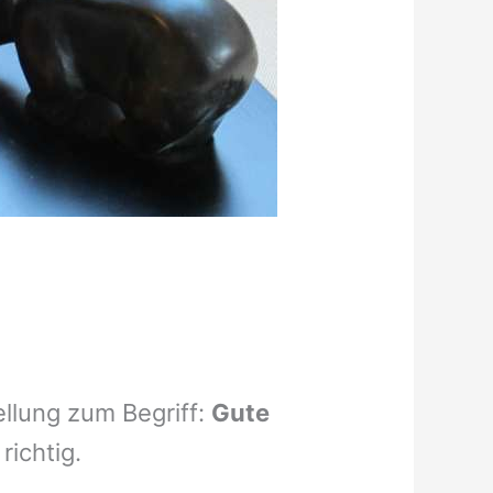
ellung zum Begriff:
Gute
richtig.