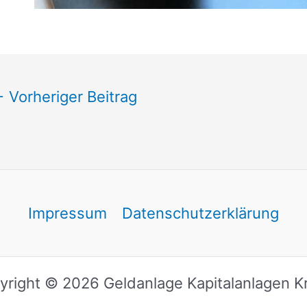
←
Vorheriger Beitrag
Impressum
Datenschutzerklärung
yright © 2026 Geldanlage Kapitalanlagen Kr