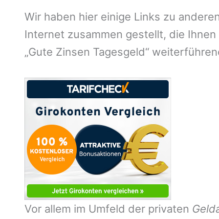
Wir haben hier einige Links zu andere
Internet zusammen gestellt, die Ihne
„Gute Zinsen Tagesgeld“ weiterführen
Vor allem im Umfeld der privaten
Geld