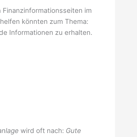
n Finanzinformationsseiten im
n helfen könnten zum Thema:
de Informationen zu erhalten.
anlage
wird oft nach:
Gute