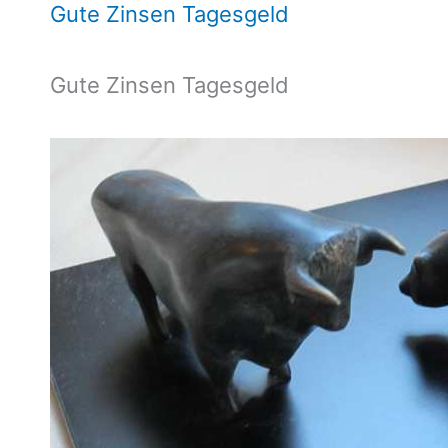
Gute Zinsen Tagesgeld
Gute Zinsen Tagesgeld