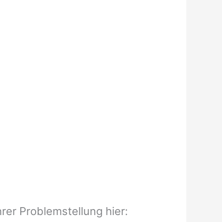
rer Problemstellung hier: