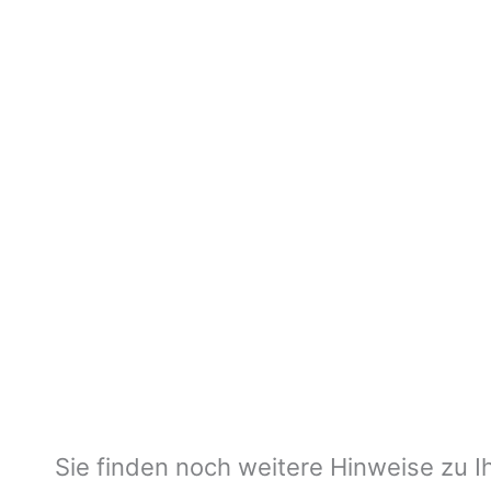
Sie finden noch weitere Hinweise zu Ih