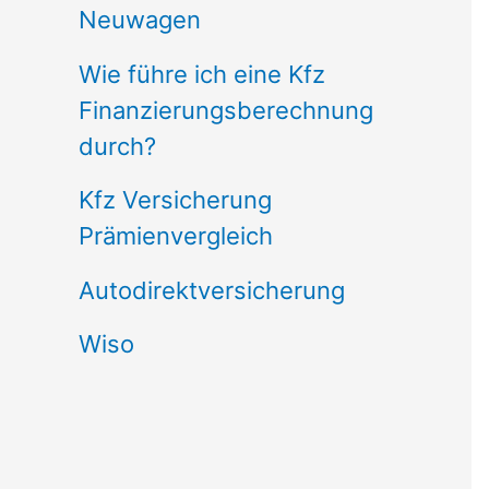
Neuwagen
Wie führe ich eine Kfz
Finanzierungsberechnung
durch?
Kfz Versicherung
Prämienvergleich
Autodirektversicherung
Wiso