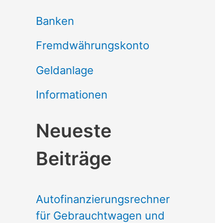
Banken
Fremdwährungskonto
Geldanlage
Informationen
Neueste
Beiträge
Autofinanzierungsrechner
für Gebrauchtwagen und