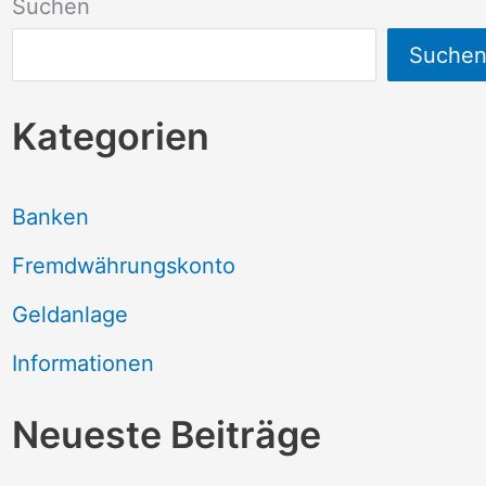
Suchen
Suche
Kategorien
Banken
Fremdwährungskonto
Geldanlage
Informationen
Neueste Beiträge