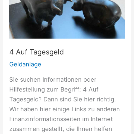
4 Auf Tagesgeld
Geldanlage
Sie suchen Informationen oder
Hilfestellung zum Begriff: 4 Auf
Tagesgeld? Dann sind Sie hier richtig.
Wir haben hier einige Links zu anderen
Finanzinformationsseiten im Internet
zusammen gestellt, die Ihnen helfen