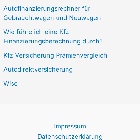
Autofinanzierungsrechner für
Gebrauchtwagen und Neuwagen
Wie führe ich eine Kfz
Finanzierungsberechnung durch?
Kfz Versicherung Prämienvergleich
Autodirektversicherung
Wiso
Impressum
Datenschutzerklärung