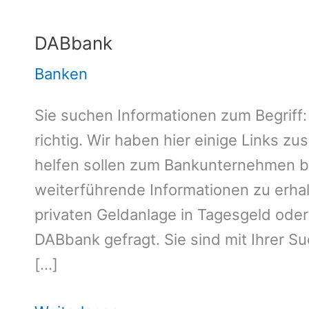
DABbank
Banken
Sie suchen Informationen zum Begriff
richtig. Wir haben hier einige Links z
helfen sollen zum Bankunternehmen b
weiterführende Informationen zu erhal
privaten Geldanlage in Tagesgeld oder 
DABbank gefragt. Sie sind mit Ihrer S
[…]