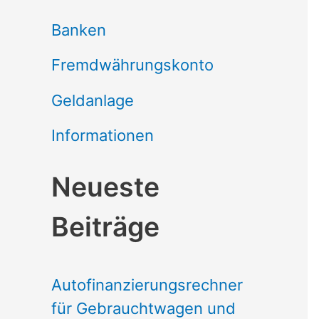
Banken
Fremdwährungskonto
Geldanlage
Informationen
Neueste
Beiträge
Autofinanzierungsrechner
für Gebrauchtwagen und