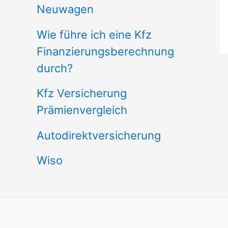
Neuwagen
Wie führe ich eine Kfz
Finanzierungsberechnung
durch?
Kfz Versicherung
Prämienvergleich
Autodirektversicherung
Wiso