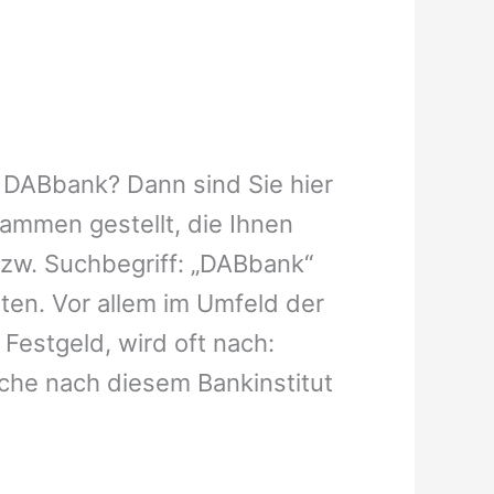
: DABbank? Dann sind Sie hier
usammen gestellt, die Ihnen
zw. Suchbegriff: „DABbank“
ten. Vor allem im Umfeld der
Festgeld, wird oft nach:
uche nach diesem Bankinstitut