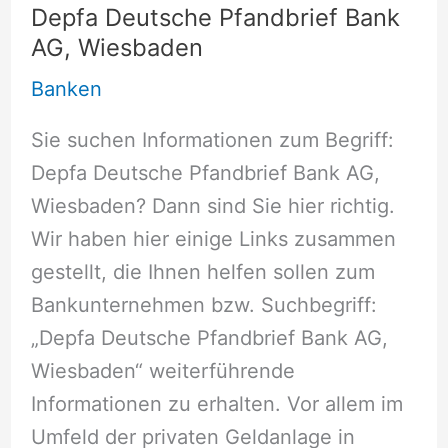
Depfa Deutsche Pfandbrief Bank
AG, Wiesbaden
Banken
Sie suchen Informationen zum Begriff:
Depfa Deutsche Pfandbrief Bank AG,
Wiesbaden? Dann sind Sie hier richtig.
Wir haben hier einige Links zusammen
gestellt, die Ihnen helfen sollen zum
Bankunternehmen bzw. Suchbegriff:
„Depfa Deutsche Pfandbrief Bank AG,
Wiesbaden“ weiterführende
Informationen zu erhalten. Vor allem im
Umfeld der privaten Geldanlage in