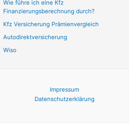
Wie führe ich eine Kfz
Finanzierungsberechnung durch?
Kfz Versicherung Prämienvergleich
Autodirektversicherung
Wiso
Impressum
Datenschutzerklärung