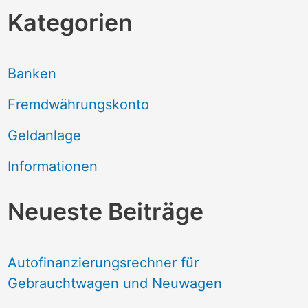
Kategorien
Banken
Fremdwährungskonto
Geldanlage
Informationen
Neueste Beiträge
Autofinanzierungsrechner für
Gebrauchtwagen und Neuwagen