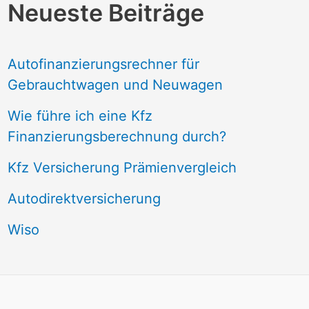
Neueste Beiträge
Autofinanzierungsrechner für
Gebrauchtwagen und Neuwagen
Wie führe ich eine Kfz
Finanzierungsberechnung durch?
Kfz Versicherung Prämienvergleich
Autodirektversicherung
Wiso