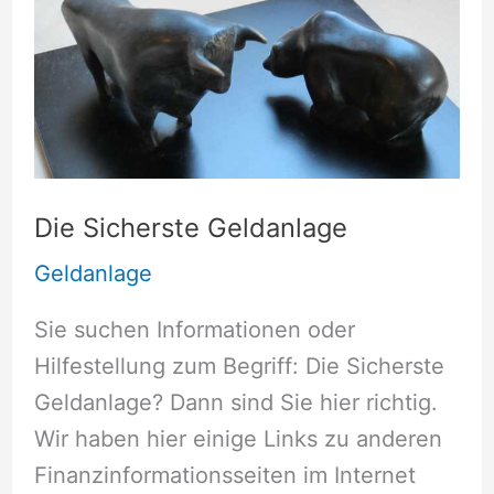
Die Sicherste Geldanlage
Geldanlage
Sie suchen Informationen oder
Hilfestellung zum Begriff: Die Sicherste
Geldanlage? Dann sind Sie hier richtig.
Wir haben hier einige Links zu anderen
Finanzinformationsseiten im Internet