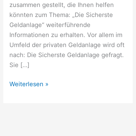
zusammen gestellt, die Ihnen helfen
könnten zum Thema: „Die Sicherste
Geldanlage“ weiterführende
Informationen zu erhalten. Vor allem im
Umfeld der privaten Geldanlage wird oft
nach: Die Sicherste Geldanlage gefragt.
Sie […]
Die
Weiterlesen »
Sicherste
Geldanlage