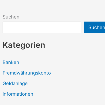
Suchen
Suche
Kategorien
Banken
Fremdwährungskonto
Geldanlage
Informationen