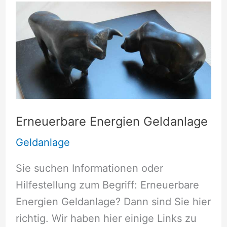
Erneuerbare Energien Geldanlage
Geldanlage
Sie suchen Informationen oder
Hilfestellung zum Begriff: Erneuerbare
Energien Geldanlage? Dann sind Sie hier
richtig. Wir haben hier einige Links zu