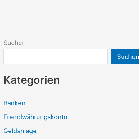
Suchen
Suche
Kategorien
Banken
Fremdwährungskonto
Geldanlage