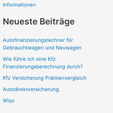
Informationen
Neueste Beiträge
Autofinanzierungsrechner für
Gebrauchtwagen und Neuwagen
Wie führe ich eine Kfz
Finanzierungsberechnung durch?
Kfz Versicherung Prämienvergleich
Autodirektversicherung
Wiso