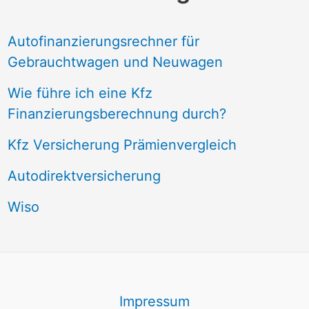
Autofinanzierungsrechner für
Gebrauchtwagen und Neuwagen
Wie führe ich eine Kfz
Finanzierungsberechnung durch?
Kfz Versicherung Prämienvergleich
Autodirektversicherung
Wiso
Impressum