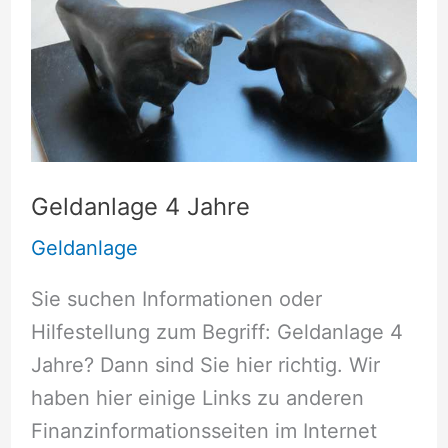
Geldanlage 4 Jahre
Geldanlage
Sie suchen Informationen oder
Hilfestellung zum Begriff: Geldanlage 4
Jahre? Dann sind Sie hier richtig. Wir
haben hier einige Links zu anderen
Finanzinformationsseiten im Internet