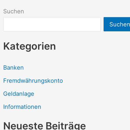
Suchen
Suche
Kategorien
Banken
Fremdwährungskonto
Geldanlage
Informationen
Neueste Beiträge