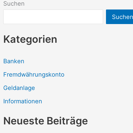
Suchen
Suche
Kategorien
Banken
Fremdwährungskonto
Geldanlage
Informationen
Neueste Beiträge