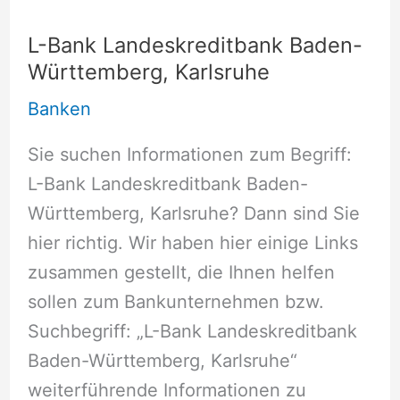
L-Bank Landeskreditbank Baden-
Württemberg, Karlsruhe
Banken
Sie suchen Informationen zum Begriff:
L-Bank Landeskreditbank Baden-
Württemberg, Karlsruhe? Dann sind Sie
hier richtig. Wir haben hier einige Links
zusammen gestellt, die Ihnen helfen
sollen zum Bankunternehmen bzw.
Suchbegriff: „L-Bank Landeskreditbank
Baden-Württemberg, Karlsruhe“
weiterführende Informationen zu