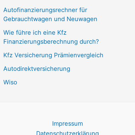
Autofinanzierungsrechner für
Gebrauchtwagen und Neuwagen
Wie führe ich eine Kfz
Finanzierungsberechnung durch?
Kfz Versicherung Prämienvergleich
Autodirektversicherung
Wiso
Impressum
Datenschutzerklärung