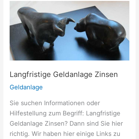
Langfristige Geldanlage Zinsen
Geldanlage
Sie suchen Informationen oder
Hilfestellung zum Begriff: Langfristige
Geldanlage Zinsen? Dann sind Sie hier
richtig. Wir haben hier einige Links zu