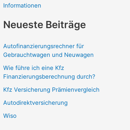
Informationen
Neueste Beiträge
Autofinanzierungsrechner für
Gebrauchtwagen und Neuwagen
Wie führe ich eine Kfz
Finanzierungsberechnung durch?
Kfz Versicherung Prämienvergleich
Autodirektversicherung
Wiso