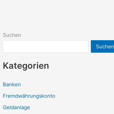
Suchen
Suche
Kategorien
Banken
Fremdwährungskonto
Geldanlage