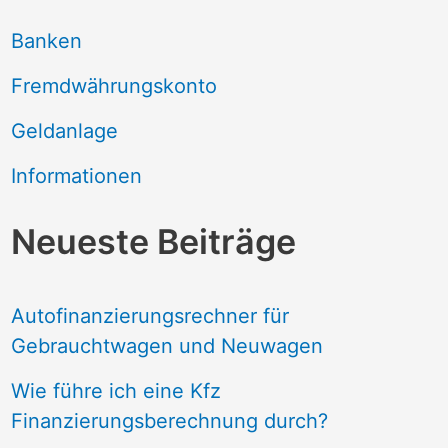
Banken
Fremdwährungskonto
Geldanlage
Informationen
Neueste Beiträge
Autofinanzierungsrechner für
Gebrauchtwagen und Neuwagen
Wie führe ich eine Kfz
Finanzierungsberechnung durch?