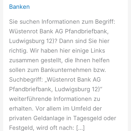
Banken
Sie suchen Informationen zum Begriff:
Wüstenrot Bank AG Pfandbriefbank,
Ludwigsburg 12)? Dann sind Sie hier
richtig. Wir haben hier einige Links
zusammen gestellt, die Ihnen helfen
sollen zum Bankunternehmen bzw.
Suchbegriff: „Wüstenrot Bank AG
Pfandbriefbank, Ludwigsburg 12)“
weiterführende Informationen zu
erhalten. Vor allem im Umfeld der
privaten Geldanlage in Tagesgeld oder
Festgeld, wird oft nach: […]