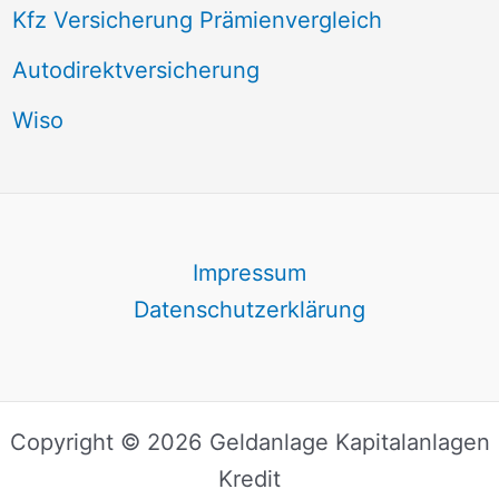
Kfz Versicherung Prämienvergleich
Autodirektversicherung
Wiso
Impressum
Datenschutzerklärung
Copyright © 2026 Geldanlage Kapitalanlagen
Kredit