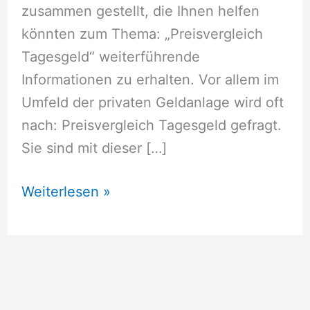
zusammen gestellt, die Ihnen helfen
könnten zum Thema: „Preisvergleich
Tagesgeld“ weiterführende
Informationen zu erhalten. Vor allem im
Umfeld der privaten Geldanlage wird oft
nach: Preisvergleich Tagesgeld gefragt.
Sie sind mit dieser […]
Preisvergleich
Weiterlesen »
Tagesgeld