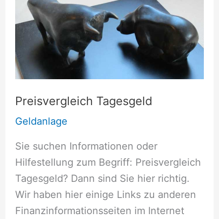
Preisvergleich Tagesgeld
Geldanlage
Sie suchen Informationen oder
Hilfestellung zum Begriff: Preisvergleich
Tagesgeld? Dann sind Sie hier richtig.
Wir haben hier einige Links zu anderen
Finanzinformationsseiten im Internet