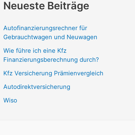
Neueste Beiträge
Autofinanzierungsrechner für
Gebrauchtwagen und Neuwagen
Wie führe ich eine Kfz
Finanzierungsberechnung durch?
Kfz Versicherung Prämienvergleich
Autodirektversicherung
Wiso