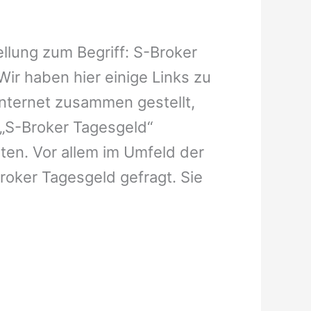
ellung zum Begriff: S-Broker
Wir haben hier einige Links zu
Internet zusammen gestellt,
„S-Broker Tagesgeld“
ten. Vor allem im Umfeld der
roker Tagesgeld gefragt. Sie