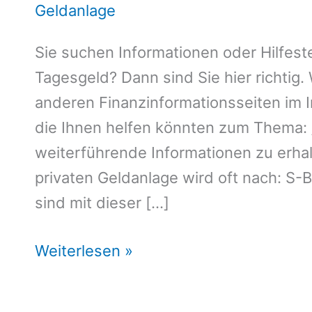
Geldanlage
Sie suchen Informationen oder Hilfest
Tagesgeld? Dann sind Sie hier richtig. 
anderen Finanzinformationsseiten im 
die Ihnen helfen könnten zum Thema: 
weiterführende Informationen zu erhal
privaten Geldanlage wird oft nach: S-B
sind mit dieser […]
S-
Weiterlesen »
Broker
Tagesgeld