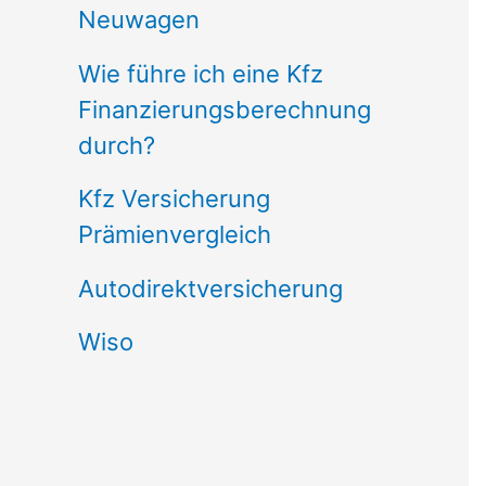
Neuwagen
Wie führe ich eine Kfz
Finanzierungsberechnung
durch?
Kfz Versicherung
Prämienvergleich
Autodirektversicherung
Wiso