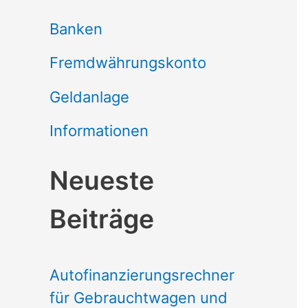
Banken
Fremdwährungskonto
Geldanlage
Informationen
Neueste
Beiträge
Autofinanzierungsrechner
für Gebrauchtwagen und