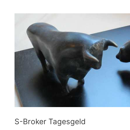
S-Broker Tagesgeld