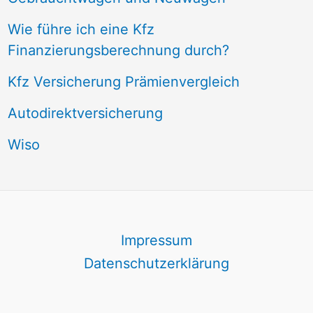
Wie führe ich eine Kfz
Finanzierungsberechnung durch?
Kfz Versicherung Prämienvergleich
Autodirektversicherung
Wiso
Impressum
Datenschutzerklärung