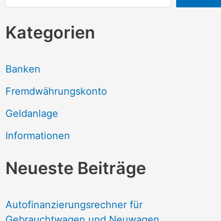
Kategorien
Banken
Fremdwährungskonto
Geldanlage
Informationen
Neueste Beiträge
Autofinanzierungsrechner für
Gebrauchtwagen und Neuwagen