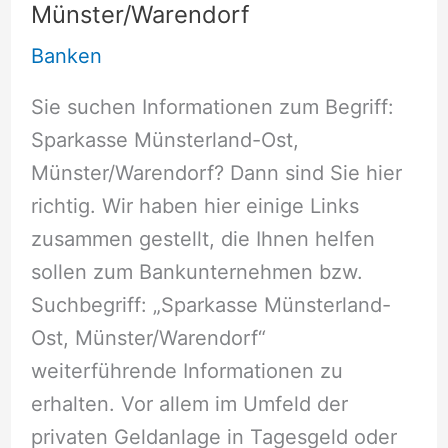
Münster/Warendorf
Banken
Sie suchen Informationen zum Begriff:
Sparkasse Münsterland-Ost,
Münster/Warendorf? Dann sind Sie hier
richtig. Wir haben hier einige Links
zusammen gestellt, die Ihnen helfen
sollen zum Bankunternehmen bzw.
Suchbegriff: „Sparkasse Münsterland-
Ost, Münster/Warendorf“
weiterführende Informationen zu
erhalten. Vor allem im Umfeld der
privaten Geldanlage in Tagesgeld oder