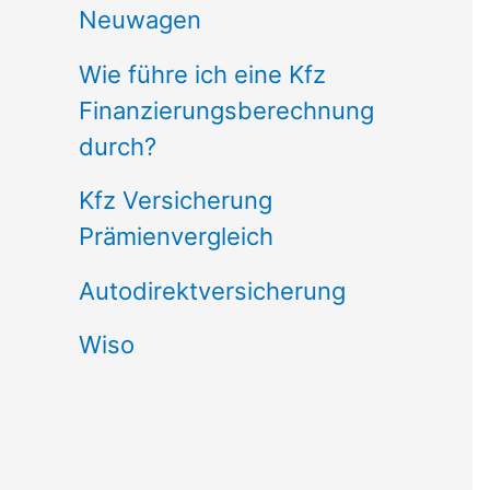
Neuwagen
Wie führe ich eine Kfz
Finanzierungsberechnung
durch?
Kfz Versicherung
Prämienvergleich
Autodirektversicherung
Wiso