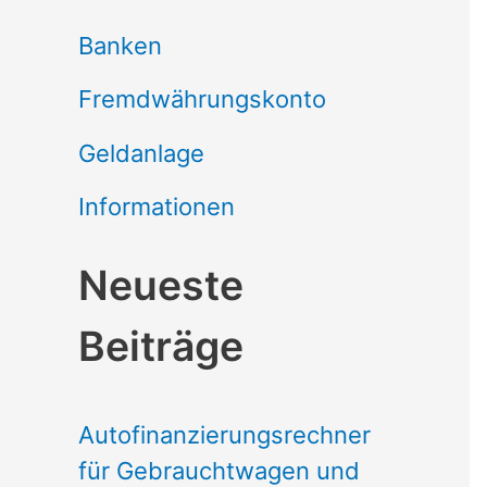
Banken
Fremdwährungskonto
Geldanlage
Informationen
Neueste
Beiträge
Autofinanzierungsrechner
für Gebrauchtwagen und