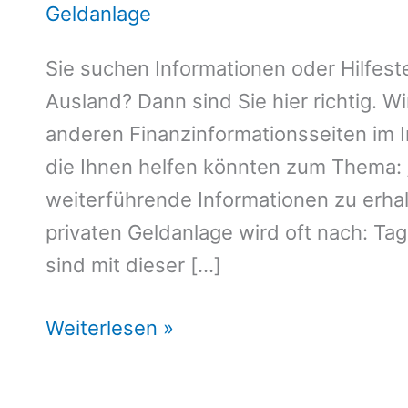
Geldanlage
Sie suchen Informationen oder Hilfest
Ausland? Dann sind Sie hier richtig. Wi
anderen Finanzinformationsseiten im 
die Ihnen helfen könnten zum Thema: 
weiterführende Informationen zu erhal
privaten Geldanlage wird oft nach: Ta
sind mit dieser […]
Tagesgeld
Weiterlesen »
Ausland