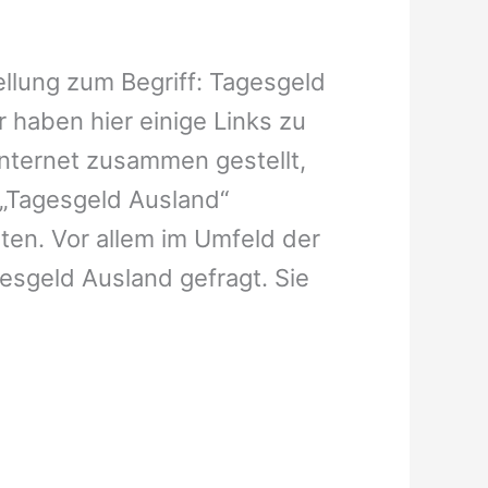
ellung zum Begriff: Tagesgeld
r haben hier einige Links zu
Internet zusammen gestellt,
„Tagesgeld Ausland“
ten. Vor allem im Umfeld der
gesgeld Ausland gefragt. Sie