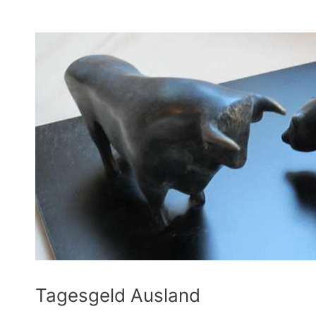
Tagesgeld Ausland