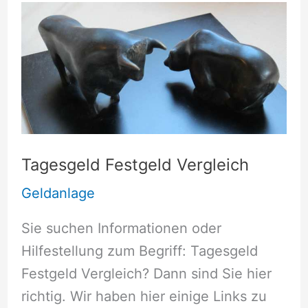
Tagesgeld Festgeld Vergleich
Geldanlage
Sie suchen Informationen oder
Hilfestellung zum Begriff: Tagesgeld
Festgeld Vergleich? Dann sind Sie hier
richtig. Wir haben hier einige Links zu