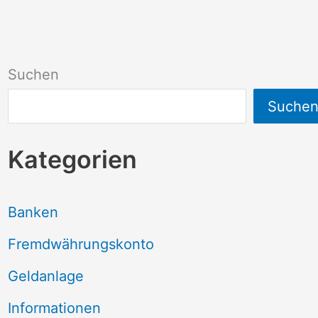
Suchen
Suche
Kategorien
Banken
Fremdwährungskonto
Geldanlage
Informationen