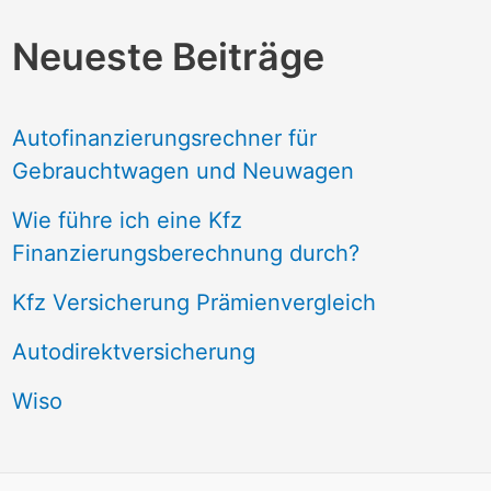
Neueste Beiträge
Autofinanzierungsrechner für
Gebrauchtwagen und Neuwagen
Wie führe ich eine Kfz
Finanzierungsberechnung durch?
Kfz Versicherung Prämienvergleich
Autodirektversicherung
Wiso