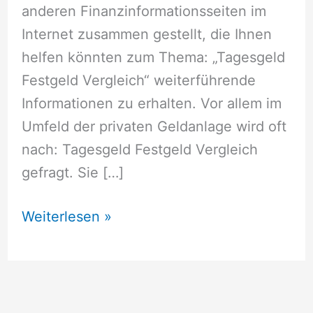
anderen Finanzinformationsseiten im
Internet zusammen gestellt, die Ihnen
helfen könnten zum Thema: „Tagesgeld
Festgeld Vergleich“ weiterführende
Informationen zu erhalten. Vor allem im
Umfeld der privaten Geldanlage wird oft
nach: Tagesgeld Festgeld Vergleich
gefragt. Sie […]
Tagesgeld
Weiterlesen »
Festgeld
Vergleich