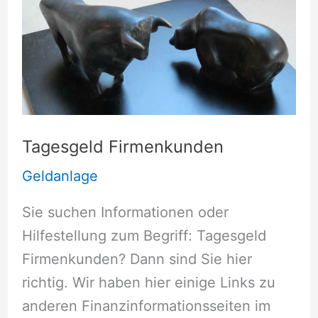
Tagesgeld Firmenkunden
Geldanlage
Sie suchen Informationen oder
Hilfestellung zum Begriff: Tagesgeld
Firmenkunden? Dann sind Sie hier
richtig. Wir haben hier einige Links zu
anderen Finanzinformationsseiten im