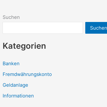
Suchen
Suche
Kategorien
Banken
Fremdwährungskonto
Geldanlage
Informationen