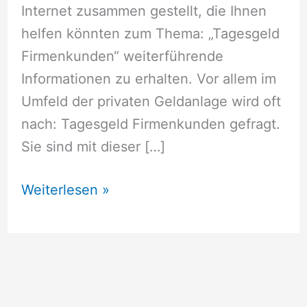
Internet zusammen gestellt, die Ihnen
helfen könnten zum Thema: „Tagesgeld
Firmenkunden“ weiterführende
Informationen zu erhalten. Vor allem im
Umfeld der privaten Geldanlage wird oft
nach: Tagesgeld Firmenkunden gefragt.
Sie sind mit dieser […]
Tagesgeld
Weiterlesen »
Firmenkunden