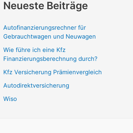
Neueste Beiträge
Autofinanzierungsrechner für
Gebrauchtwagen und Neuwagen
Wie führe ich eine Kfz
Finanzierungsberechnung durch?
Kfz Versicherung Prämienvergleich
Autodirektversicherung
Wiso