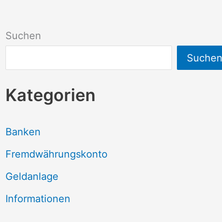
Suchen
Suche
Kategorien
Banken
Fremdwährungskonto
Geldanlage
Informationen