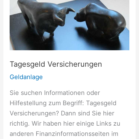
Tagesgeld Versicherungen
Geldanlage
Sie suchen Informationen oder
Hilfestellung zum Begriff: Tagesgeld
Versicherungen? Dann sind Sie hier
richtig. Wir haben hier einige Links zu
anderen Finanzinformationsseiten im