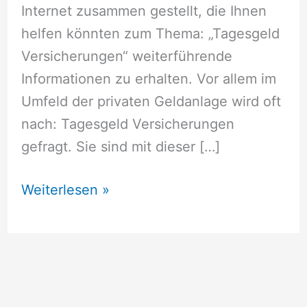
Internet zusammen gestellt, die Ihnen
helfen könnten zum Thema: „Tagesgeld
Versicherungen“ weiterführende
Informationen zu erhalten. Vor allem im
Umfeld der privaten Geldanlage wird oft
nach: Tagesgeld Versicherungen
gefragt. Sie sind mit dieser […]
Tagesgeld
Weiterlesen »
Versicherungen