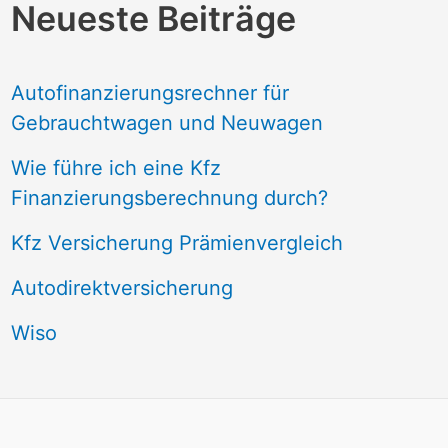
Neueste Beiträge
Autofinanzierungsrechner für
Gebrauchtwagen und Neuwagen
Wie führe ich eine Kfz
Finanzierungsberechnung durch?
Kfz Versicherung Prämienvergleich
Autodirektversicherung
Wiso