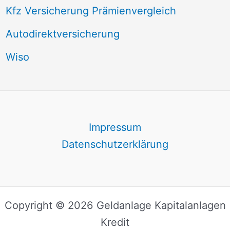
Kfz Versicherung Prämienvergleich
Autodirektversicherung
Wiso
Impressum
Datenschutzerklärung
Copyright © 2026 Geldanlage Kapitalanlagen
Kredit