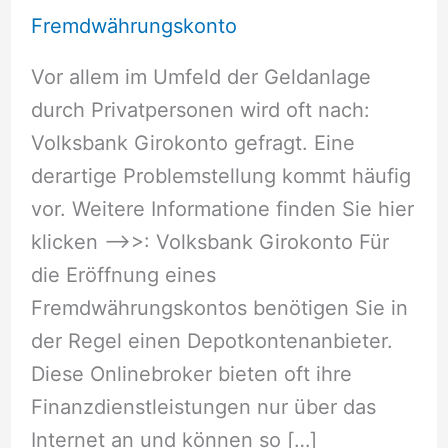
Fremdwährungskonto
Vor allem im Umfeld der Geldanlage
durch Privatpersonen wird oft nach:
Volksbank Girokonto gefragt. Eine
derartige Problemstellung kommt häufig
vor. Weitere Informatione finden Sie hier
klicken –>>: Volksbank Girokonto Für
die Eröffnung eines
Fremdwährungskontos benötigen Sie in
der Regel einen Depotkontenanbieter.
Diese Onlinebroker bieten oft ihre
Finanzdienstleistungen nur über das
Internet an und können so […]