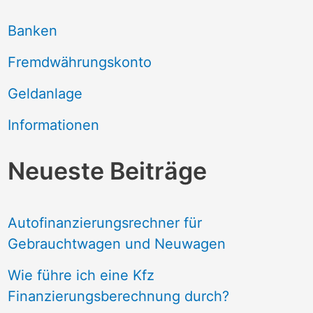
Banken
Fremdwährungskonto
Geldanlage
Informationen
Neueste Beiträge
Autofinanzierungsrechner für
Gebrauchtwagen und Neuwagen
Wie führe ich eine Kfz
Finanzierungsberechnung durch?