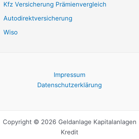
Kfz Versicherung Prämienvergleich
Autodirektversicherung
Wiso
Impressum
Datenschutzerklärung
Copyright © 2026 Geldanlage Kapitalanlagen
Kredit