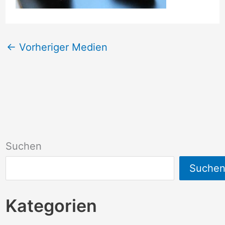
←
Vorheriger Medien
Suchen
Suche
Kategorien