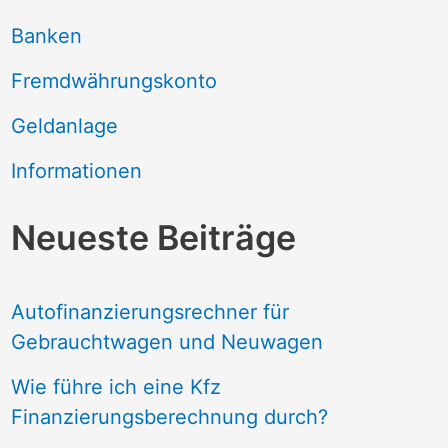
Banken
Fremdwährungskonto
Geldanlage
Informationen
Neueste Beiträge
Autofinanzierungsrechner für
Gebrauchtwagen und Neuwagen
Wie führe ich eine Kfz
Finanzierungsberechnung durch?