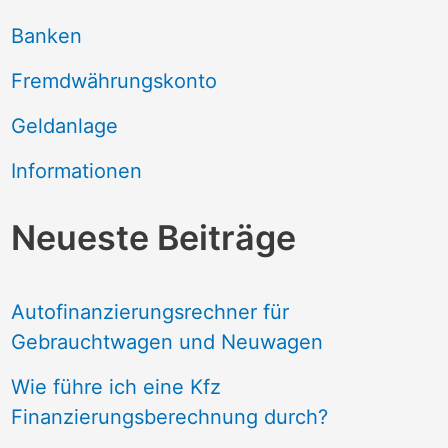
Banken
Fremdwährungskonto
Geldanlage
Informationen
Neueste Beiträge
Autofinanzierungsrechner für
Gebrauchtwagen und Neuwagen
Wie führe ich eine Kfz
Finanzierungsberechnung durch?