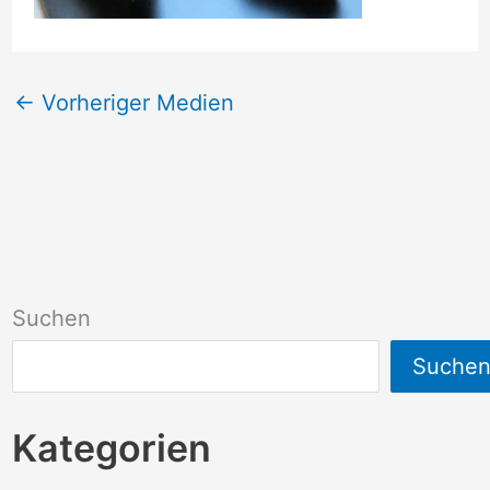
←
Vorheriger Medien
Suchen
Suche
Kategorien