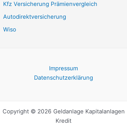
Kfz Versicherung Prämienvergleich
Autodirektversicherung
Wiso
Impressum
Datenschutzerklärung
Copyright © 2026 Geldanlage Kapitalanlagen
Kredit