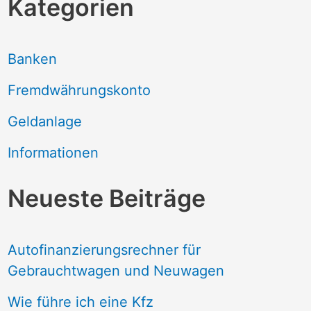
Kategorien
Banken
Fremdwährungskonto
Geldanlage
Informationen
Neueste Beiträge
Autofinanzierungsrechner für
Gebrauchtwagen und Neuwagen
Wie führe ich eine Kfz