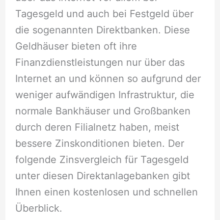
Tagesgeld und auch bei Festgeld über
die sogenannten Direktbanken. Diese
Geldhäuser bieten oft ihre
Finanzdienstleistungen nur über das
Internet an und können so aufgrund der
weniger aufwändigen Infrastruktur, die
normale Bankhäuser und Großbanken
durch deren Filialnetz haben, meist
bessere Zinskonditionen bieten. Der
folgende Zinsvergleich für Tagesgeld
unter diesen Direktanlagebanken gibt
Ihnen einen kostenlosen und schnellen
Überblick.