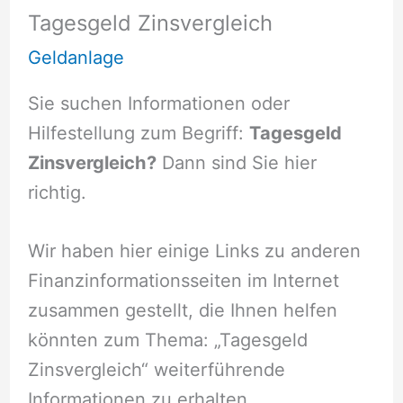
Tagesgeld Zinsvergleich
Geldanlage
Sie suchen Informationen oder
Hilfestellung zum Begriff:
Tagesgeld
Zinsvergleich?
Dann sind Sie hier
richtig.
Wir haben hier einige Links zu anderen
Finanzinformationsseiten im Internet
zusammen gestellt, die Ihnen helfen
könnten zum Thema: „Tagesgeld
Zinsvergleich“ weiterführende
Informationen zu erhalten.