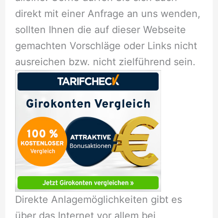
direkt mit einer Anfrage an uns wenden,
sollten Ihnen die auf dieser Webseite
gemachten Vorschläge oder Links nicht
ausreichen bzw. nicht zielführend sein.
Direkte Anlagemöglichkeiten gibt es
über das Internet vor allem bei