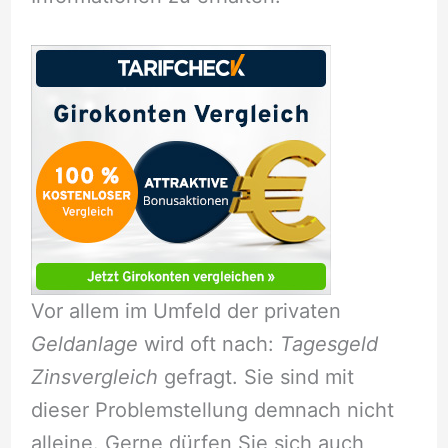
Vor allem im Umfeld der privaten
Geldanlage
wird oft nach:
Tagesgeld
Zinsvergleich
gefragt. Sie sind mit
dieser Problemstellung demnach nicht
alleine. Gerne dürfen Sie sich auch