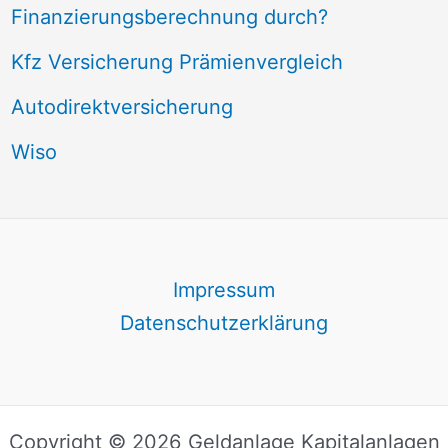
Finanzierungsberechnung durch?
Kfz Versicherung Prämienvergleich
Autodirektversicherung
Wiso
Impressum
Datenschutzerklärung
Copyright © 2026 Geldanlage Kapitalanlagen