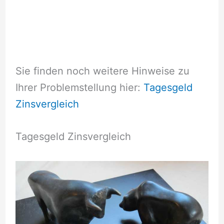
Sie finden noch weitere Hinweise zu
Ihrer Problemstellung hier:
Tagesgeld
Zinsvergleich
Tagesgeld Zinsvergleich