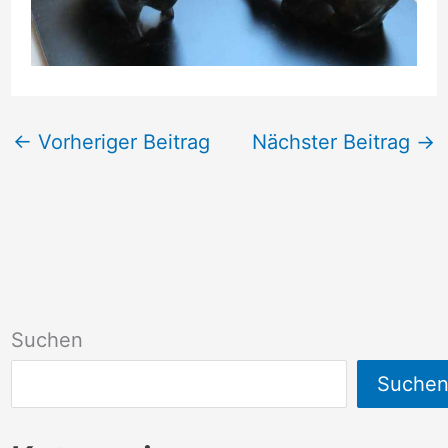
←
Vorheriger Beitrag
Nächster Beitrag
→
Suchen
Suche