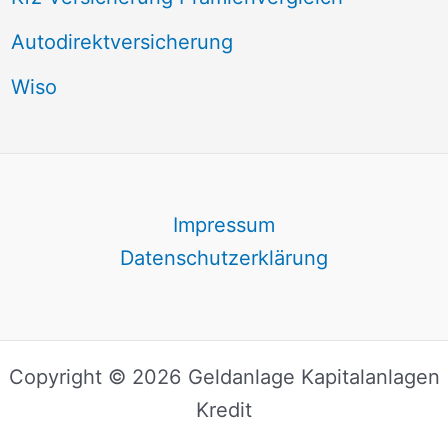
Autodirektversicherung
Wiso
Impressum
Datenschutzerklärung
Copyright © 2026 Geldanlage Kapitalanlagen
Kredit