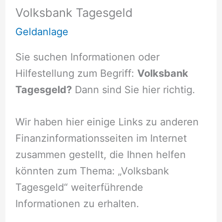
Volksbank Tagesgeld
Geldanlage
Sie suchen Informationen oder
Hilfestellung zum Begriff:
Volksbank
Tagesgeld?
Dann sind Sie hier richtig.
Wir haben hier einige Links zu anderen
Finanzinformationsseiten im Internet
zusammen gestellt, die Ihnen helfen
könnten zum Thema: „Volksbank
Tagesgeld“ weiterführende
Informationen zu erhalten.