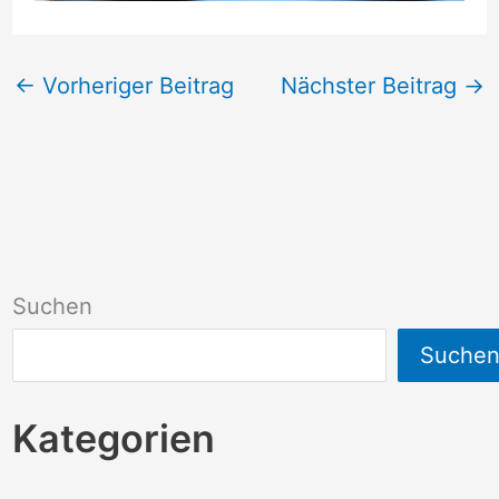
←
Vorheriger Beitrag
Nächster Beitrag
→
Suchen
Suche
Kategorien