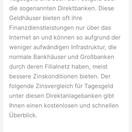
die sogenannten Direktbanken. Diese
Geldhäuser bieten oft ihre
Finanzdienstleistungen nur über das
Internet an und können so aufgrund der
weniger aufwändigen Infrastruktur, die
normale Bankhäuser und Großbanken
durch deren Filialnetz haben, meist
bessere Zinskonditionen bieten. Der
folgende Zinsvergleich für Tagesgeld
unter diesen Direktanlagebanken gibt
Ihnen einen kostenlosen und schnellen
Überblick.