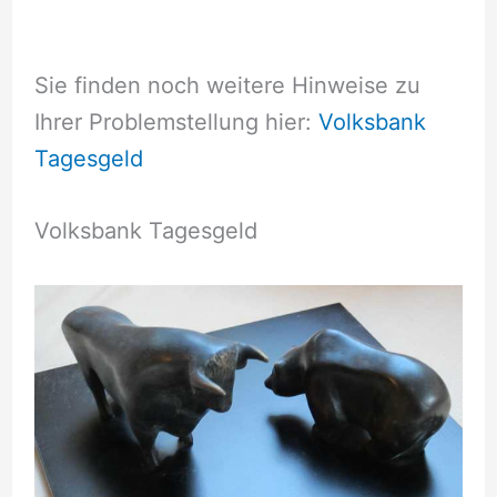
Sie finden noch weitere Hinweise zu
Ihrer Problemstellung hier:
Volksbank
Tagesgeld
Volksbank Tagesgeld