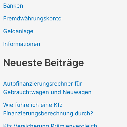
Banken
Fremdwährungskonto
Geldanlage
Informationen
Neueste Beiträge
Autofinanzierungsrechner für
Gebrauchtwagen und Neuwagen
Wie führe ich eine Kfz
Finanzierungsberechnung durch?
Kfz Versicherung Prämienvergleich