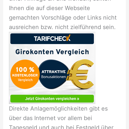
Ihnen die auf dieser Webseite
gemachten Vorschläge oder Links nicht
ausreichen bzw. nicht zielführend sein.
Direkte Anlagemöglichkeiten gibt es
über das Internet vor allem bei
Tagesgeld und auch bei Festgeld über