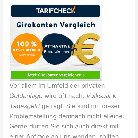
Vor allem im Umfeld der privaten
Geldanlage
wird oft nach:
Volksbank
Tagesgeld
gefragt. Sie sind mit dieser
Problemstellung demnach nicht alleine.
Gerne dürfen Sie sich auch direkt mit
einer Anfrage an uns wenden, sollten