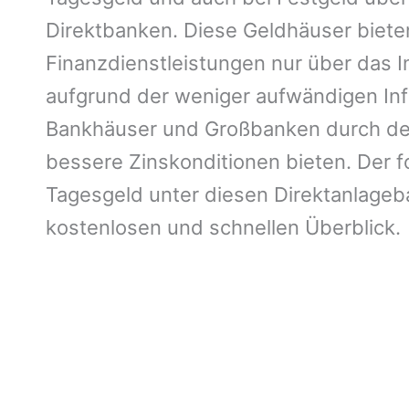
Direktbanken. Diese Geldhäuser bieten
Finanzdienstleistungen nur über das 
aufgrund der weniger aufwändigen Infr
Bankhäuser und Großbanken durch dere
bessere Zinskonditionen bieten. Der f
Tagesgeld unter diesen Direktanlageb
kostenlosen und schnellen Überblick.