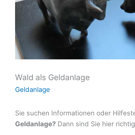
Wald als Geldanlage
Geldanlage
Sie suchen Informationen oder Hilfest
Geldanlage?
Dann sind Sie hier richtig