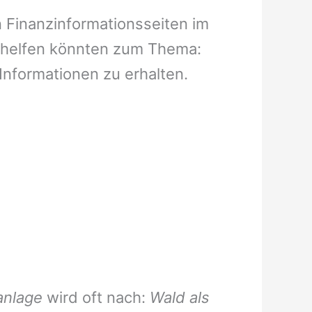
n Finanzinformationsseiten im
n helfen könnten zum Thema:
Informationen zu erhalten.
anlage
wird oft nach:
Wald als