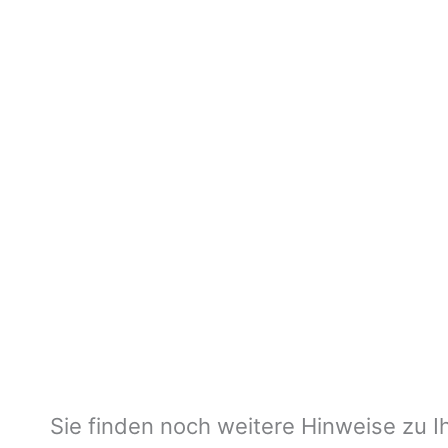
Sie finden noch weitere Hinweise zu Ih