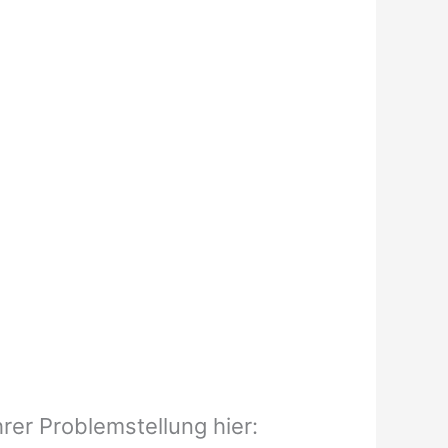
rer Problemstellung hier: