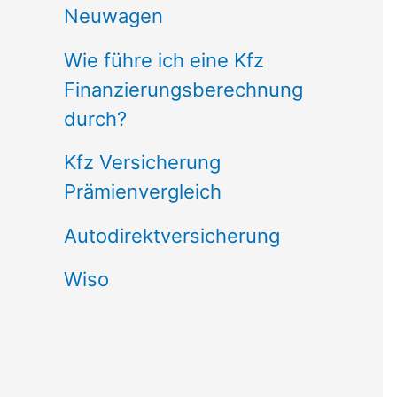
Neuwagen
Wie führe ich eine Kfz
Finanzierungsberechnung
durch?
Kfz Versicherung
Prämienvergleich
Autodirektversicherung
Wiso