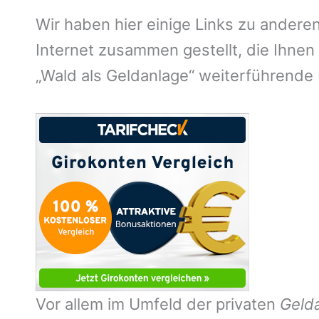
Wir haben hier einige Links zu andere
Internet zusammen gestellt, die Ihne
„Wald als Geldanlage“ weiterführende 
Vor allem im Umfeld der privaten
Geld