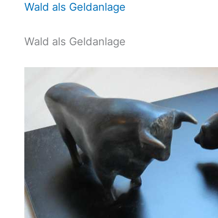
Wald als Geldanlage
Wald als Geldanlage