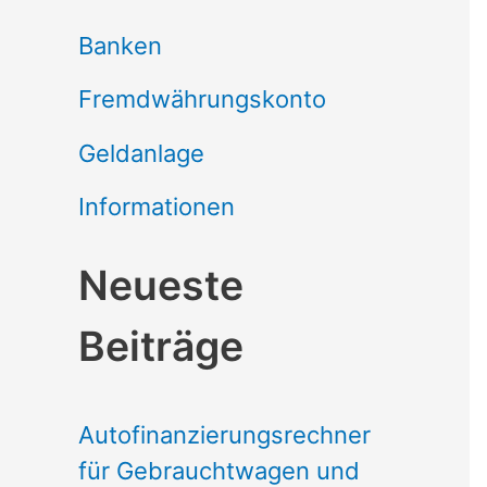
Banken
Fremdwährungskonto
Geldanlage
Informationen
Neueste
Beiträge
Autofinanzierungsrechner
für Gebrauchtwagen und