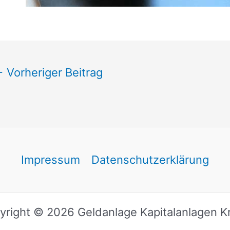
←
Vorheriger Beitrag
Impressum
Datenschutzerklärung
yright © 2026 Geldanlage Kapitalanlagen Kr