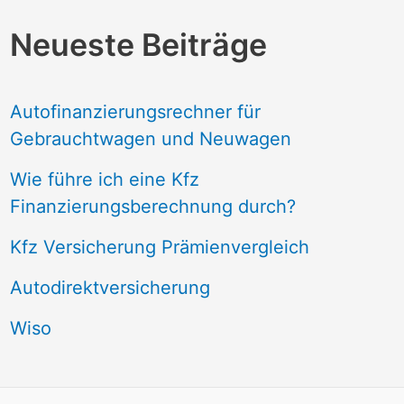
Neueste Beiträge
Autofinanzierungsrechner für
Gebrauchtwagen und Neuwagen
Wie führe ich eine Kfz
Finanzierungsberechnung durch?
Kfz Versicherung Prämienvergleich
Autodirektversicherung
Wiso