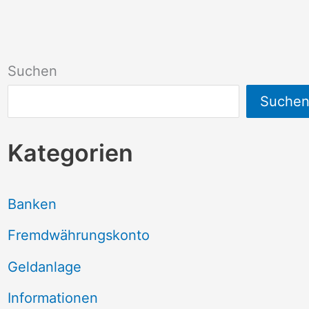
Suchen
Suche
Kategorien
Banken
Fremdwährungskonto
Geldanlage
Informationen