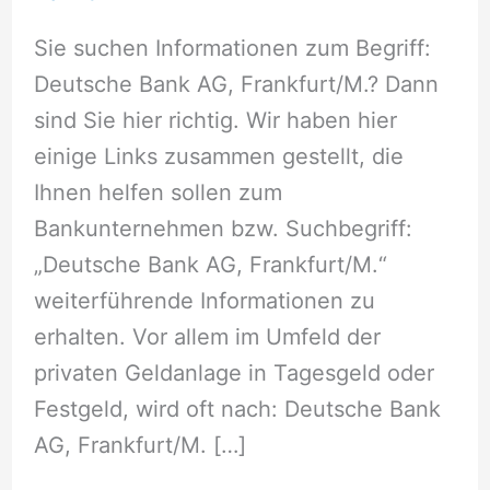
Sie suchen Informationen zum Begriff:
Deutsche Bank AG, Frankfurt/M.? Dann
sind Sie hier richtig. Wir haben hier
einige Links zusammen gestellt, die
Ihnen helfen sollen zum
Bankunternehmen bzw. Suchbegriff:
„Deutsche Bank AG, Frankfurt/M.“
weiterführende Informationen zu
erhalten. Vor allem im Umfeld der
privaten Geldanlage in Tagesgeld oder
Festgeld, wird oft nach: Deutsche Bank
AG, Frankfurt/M. […]