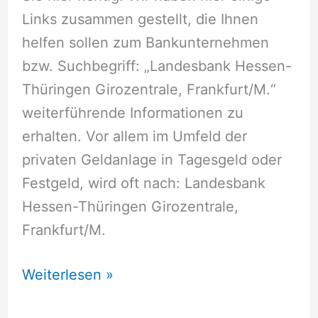
Links zusammen gestellt, die Ihnen
helfen sollen zum Bankunternehmen
bzw. Suchbegriff: „Landesbank Hessen-
Thüringen Girozentrale, Frankfurt/M.“
weiterführende Informationen zu
erhalten. Vor allem im Umfeld der
privaten Geldanlage in Tagesgeld oder
Festgeld, wird oft nach: Landesbank
Hessen-Thüringen Girozentrale,
Frankfurt/M.
Landesbank
Weiterlesen »
Hessen-