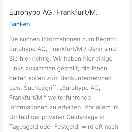
Eurohypo AG, Frankfurt/M.
Banken
Sie suchen Informationen zum Begriff:
Eurohypo AG, Frankfurt/M.? Dann sind
Sie hier richtig. Wir haben hier einige
Links zusammen gestellt, die Ihnen
helfen sollen zum Bankunternehmen
bzw. Suchbegriff: „Eurohypo AG,
Frankfurt/M.“ weiterführende
Informationen zu erhalten. Vor allem im
Umfeld der privaten Geldanlage in
Tagesgeld oder Festgeld, wird oft nach: