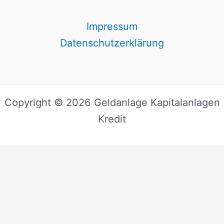
Impressum
Datenschutzerklärung
Copyright © 2026 Geldanlage Kapitalanlagen
Kredit