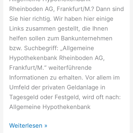
Rheinboden AG, Frankfurt/M.? Dann sind
Sie hier richtig. Wir haben hier einige
Links zusammen gestellt, die Ihnen
helfen sollen zum Bankunternehmen
bzw. Suchbegriff: „Allgemeine
Hypothekenbank Rheinboden AG,
Frankfurt/M.“ weiterführende
Informationen zu erhalten. Vor allem im
Umfeld der privaten Geldanlage in
Tagesgeld oder Festgeld, wird oft nach:
Allgemeine Hypothekenbank
Allgemeine
Weiterlesen »