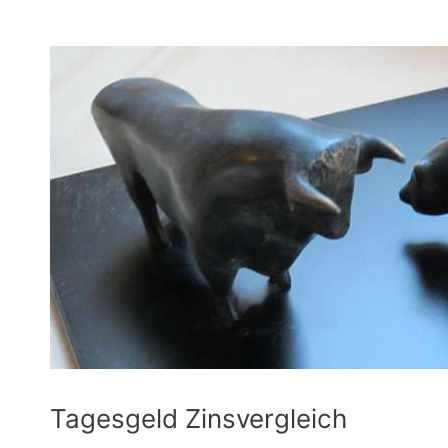
Tagesgeld Zinsvergleich