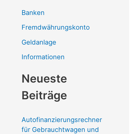
Banken
Fremdwährungskonto
Geldanlage
Informationen
Neueste
Beiträge
Autofinanzierungsrechner
für Gebrauchtwagen und