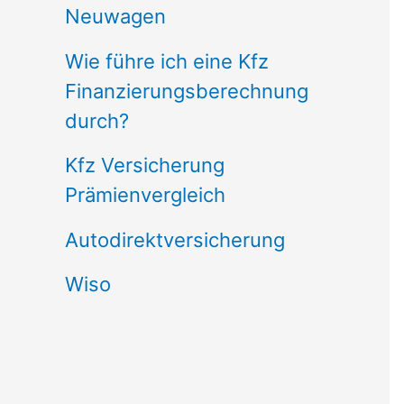
Neuwagen
Wie führe ich eine Kfz
Finanzierungsberechnung
durch?
Kfz Versicherung
Prämienvergleich
Autodirektversicherung
Wiso